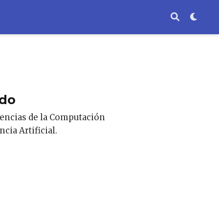
ado
Ciencias de la Computación
cia Artificial.