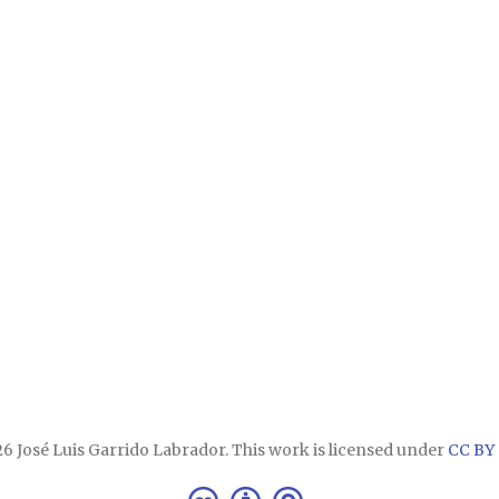
6 José Luis Garrido Labrador. This work is licensed under
CC BY 