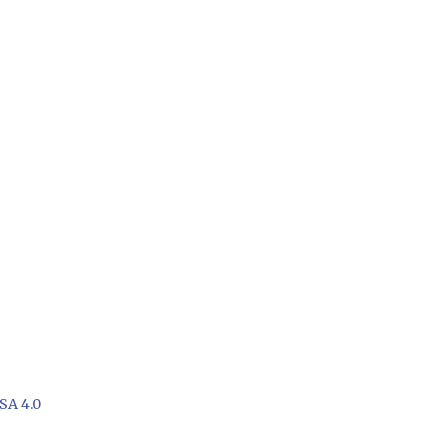
SA 4.0